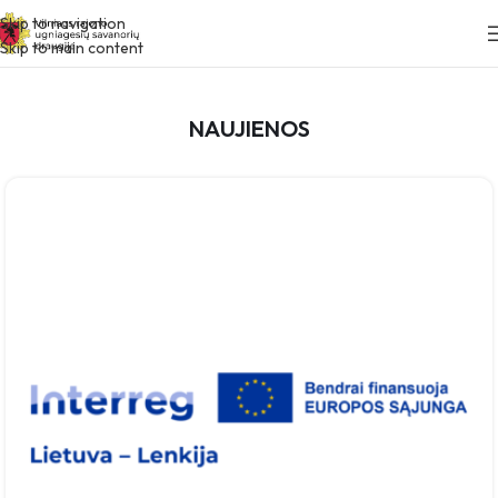
Skip to navigation
Skip to main content
NAUJIENOS