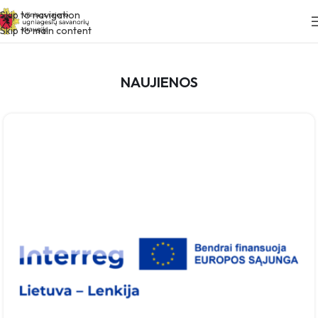
Skip to navigation
Skip to main content
NAUJIENOS